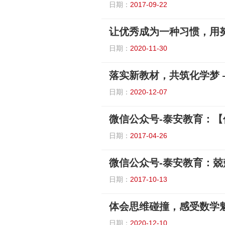
日期：
2017-09-22
日期：
2020-11-30
落实新教材，共筑化学梦
日期：
2020-12-07
日期：
2017-04-26
日期：
2017-10-13
日期：
2020-12-10