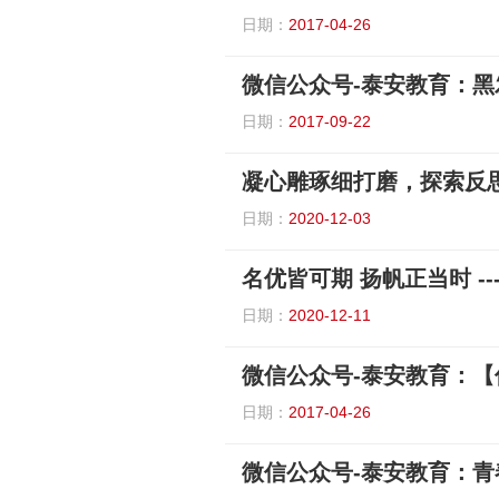
日期：
2017-04-26
日期：
2017-09-22
日期：
2020-12-03
日期：
2020-12-11
日期：
2017-04-26