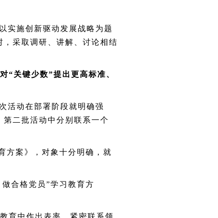
以实施创新驱动发展战略为题
村，采取调研、讲解、讨论相结
对“关键少数”提出更高标准、
次活动在部署阶段就明确强
，第二批活动中分别联系一个
教育方案》，对象十分明确，就
，做合格党员”学习教育方
教育中作出表率，紧密联系领