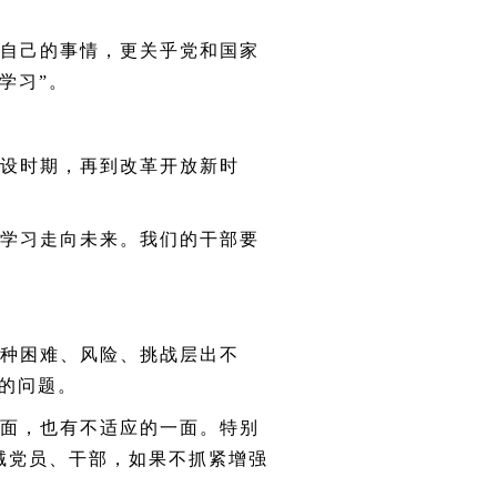
自己的事情，更关乎党和国家
学习”。
设时期，再到改革开放新时
学习走向未来。我们的干部要
。
种困难、风险、挑战层出不
”的问题。
面，也有不适应的一面。特别
诫党员、干部，如果不抓紧增强