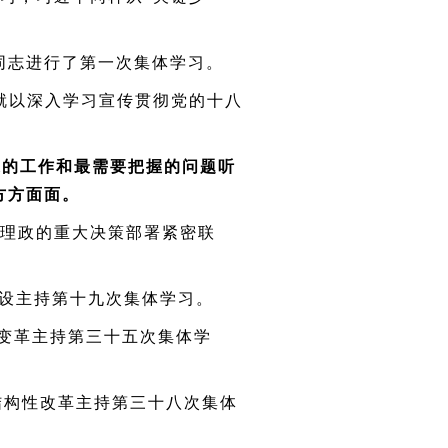
同志进行了第一次集体学习。
就以深入学习宣传贯彻党的十八
迫的工作和最需要把握的问题听
方方面面。
理政的重大决策部署紧密联
设主持第十九次集体学习。
变革主持第三十五次集体学
结构性改革主持第三十八次集体