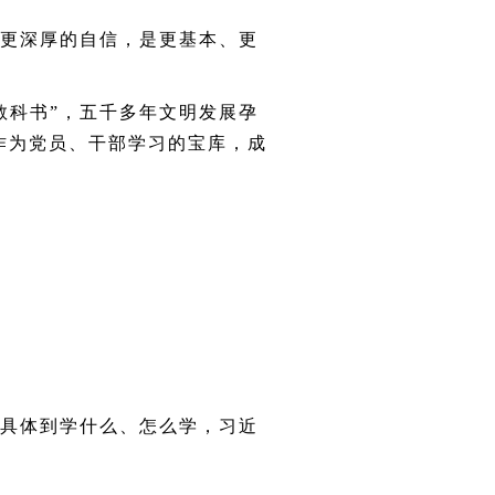
更深厚的自信，是更基本、更
科书”，五千多年文明发展孕
作为党员、干部学习的宝库，成
具体到学什么、怎么学，习近