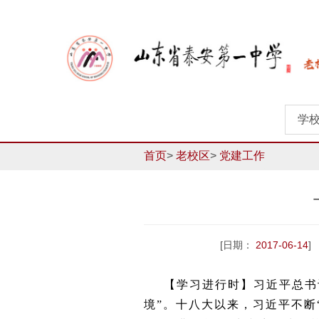
学
首页
>
老校区
>
党建工作
[日期：
2017-06-14
]
【学习进行时】习近平总书
境”。十八大以来，习近平不断