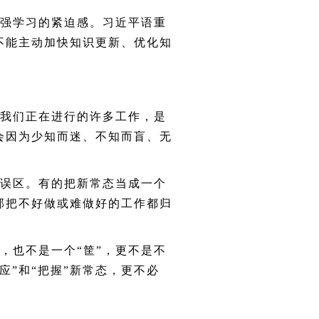
强学习的紧迫感。习近平语重
不能主动加快知识更新、优化知
我们正在进行的许多工作，是
会因为少知而迷、不知而盲、无
误区。有的把新常态当成一个
干部把不好做或难做好的工作都归
也不是一个“筐”，更不是不
”和“把握”新常态，更不必