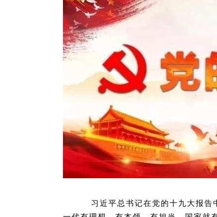
习近平总书记在党的十九大报告中
一代有理想、有本领、有担当，国家就