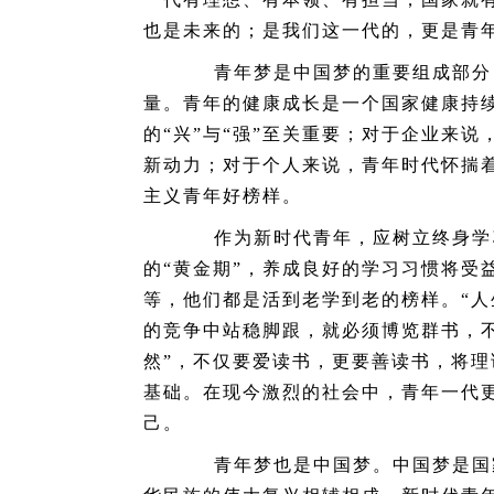
也是未来的；是我们这一代的，更是青
青年梦是中国梦的重要组成部分，
量。青年的健康成长是一个国家健康持
的“兴”与“强”至关重要；对于企业来说
新动力；对于个人来说，青年时代怀揣
主义青年好榜样。
作为新时代青年，应树立终身学习
的“黄金期”，养成良好的学习习惯将受
等，他们都是活到老学到老的榜样。“人
的竞争中站稳脚跟，就必须博览群书，
然”，不仅要爱读书，更要善读书，将
基础。在现今激烈的社会中，青年一代
己。
青年梦也是中国梦。中国梦是国家