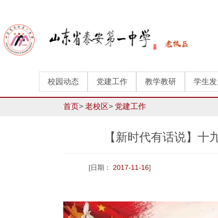
校园动态
党建工作
教学教研
学生发
首页
>
老校区
>
党建工作
【新时代有话说】十
[日期：
2017-11-16
]