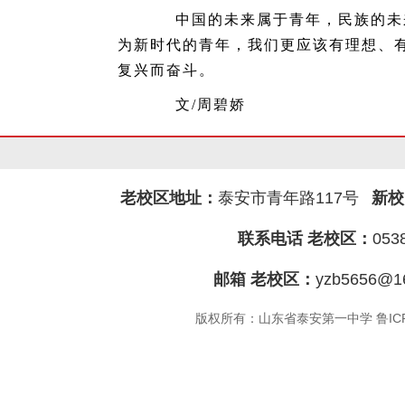
中国的未来属于青年，民族的未来
为新时代的青年，我们更应该有理想、
复兴而奋斗。
文/周碧娇
老校区地址：
泰安市青年路117号
新校
联系电话 老校区：
053
邮箱 老校区：
yzb5656@1
版权所有：山东省泰安第一中学 鲁ICP备