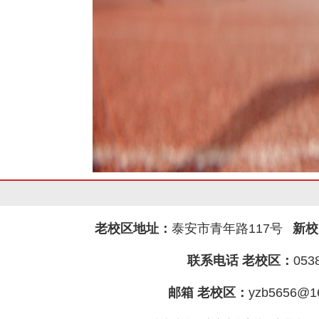
老校区地址：
泰安市青年路117号
新校
联系电话 老校区：
053
邮箱 老校区：
yzb5656@1