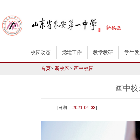
校园动态
党建工作
教学教研
学生发
首页
>
新校区
>
画中校园
画中校
[日期：
2021-04-03
]